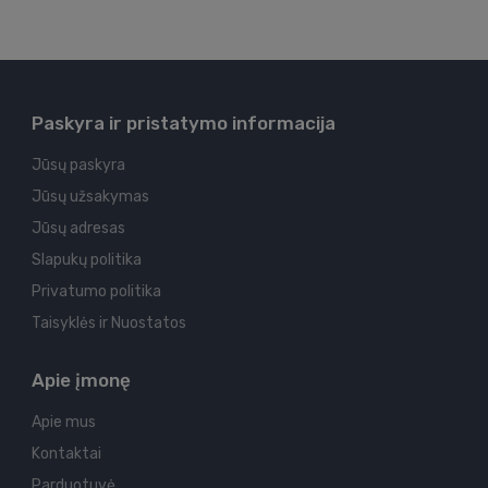
Paskyra ir pristatymo informacija
Jūsų paskyra
Jūsų užsakymas
Jūsų adresas
Slapukų politika
Privatumo politika
Taisyklės ir Nuostatos
Apie įmonę
Apie mus
Kontaktai
Parduotuvė