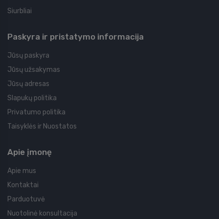
Siurbliai
Paskyra ir pristatymo informacija
Jūsų paskyra
Jūsų užsakymas
Jūsų adresas
Slapukų politika
Privatumo politika
Taisyklės ir Nuostatos
Apie įmonę
Apie mus
Kontaktai
Parduotuvė
Nuotolinė konsultacija