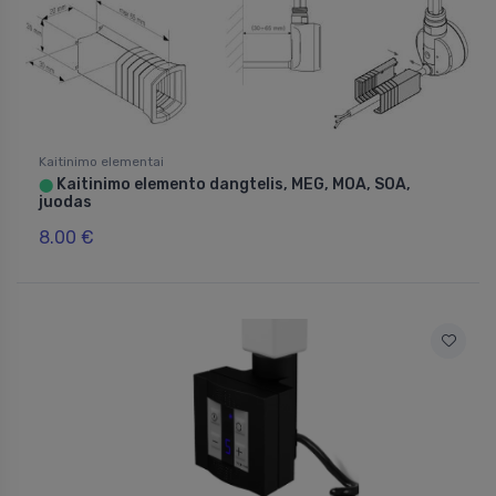
Kaitinimo elementai
Kaitinimo elemento dangtelis, MEG, MOA, SOA,
⬤
juodas
8.00 €