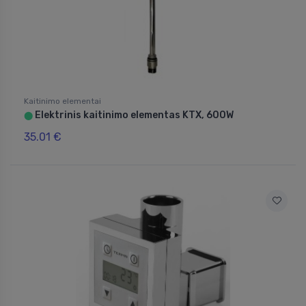
Kaitinimo elementai
Elektrinis kaitinimo elementas KTX, 600W
⬤
35.01 €