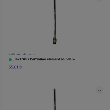
Kaitinimo elementai
Elektrinis kaitinimo elementas 300W
⬤
35.01 €