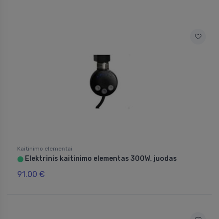
Kaitinimo elementai
Elektrinis kaitinimo elementas 300W, juodas
⬤
91.00 €