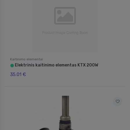
Kaitinimo elementai
Elektrinis kaitinimo elementas KTX 200W
⬤
35.01 €