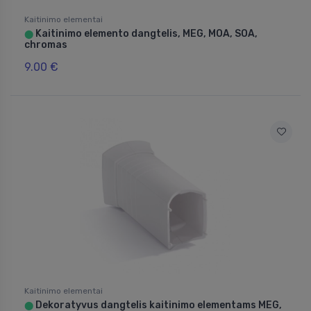
Kaitinimo elementai
Kaitinimo elemento dangtelis, MEG, MOA, SOA,
⬤
chromas
9.00 €
Kaitinimo elementai
Dekoratyvus dangtelis kaitinimo elementams MEG,
⬤