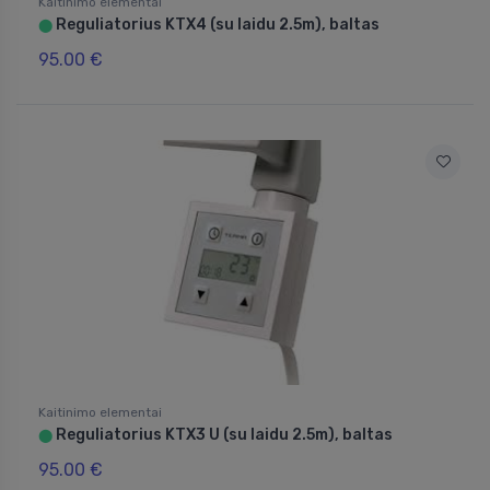
Kaitinimo elementai
Reguliatorius KTX4 (su laidu 2.5m), baltas
⬤
95.00 €
Kaitinimo elementai
Reguliatorius KTX3 U (su laidu 2.5m), baltas
⬤
95.00 €