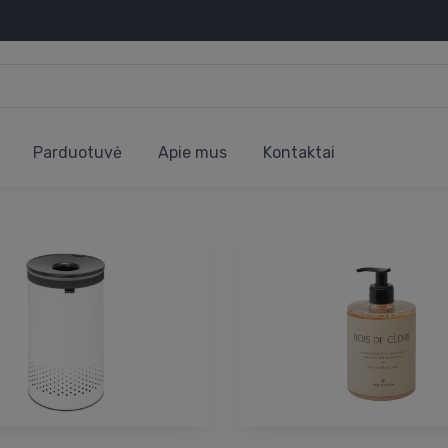
Parduotuvė
Apie mus
Kontaktai