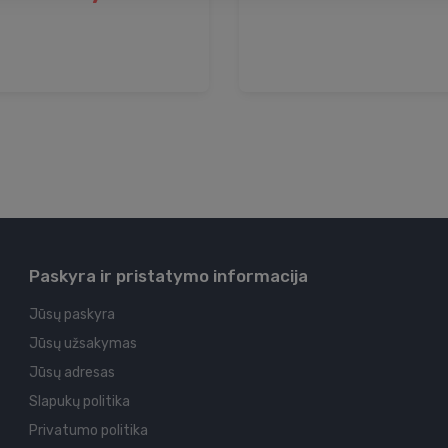
Paskyra ir pristatymo informacija
Jūsų paskyra
Jūsų užsakymas
Jūsų adresas
Slapukų politika
Privatumo politika