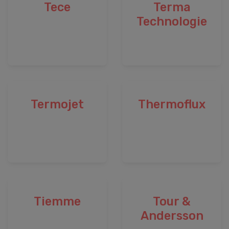
Tece
Terma
Technologie
Termojet
Thermoflux
Tiemme
Tour &
Andersson