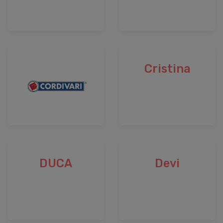
Cristina
DUCA
Devi