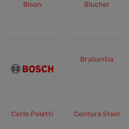
Bison
Blucher
Brabantia
Carlo Poletti
Contura Steel