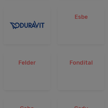
Esbe
Felder
Fondital