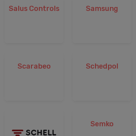
Salus Controls
Samsung
Scarabeo
Schedpol
Semko