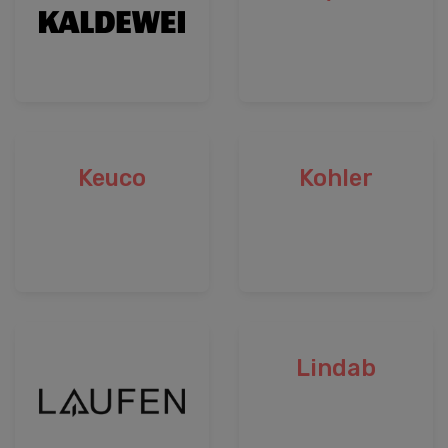
Keuco
Kohler
Lindab