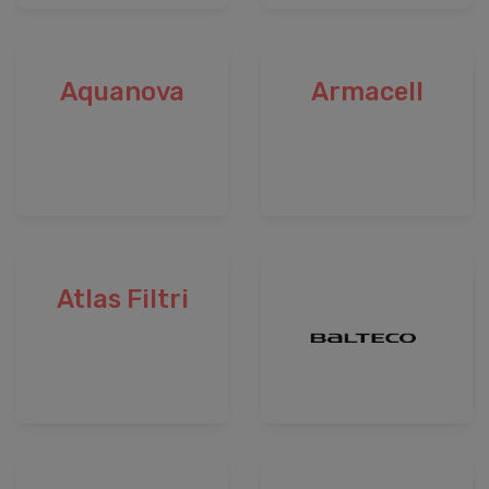
Aquanova
Armacell
Atlas Filtri