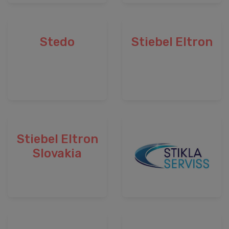
Stedo
Stiebel Eltron
Stiebel Eltron
Slovakia