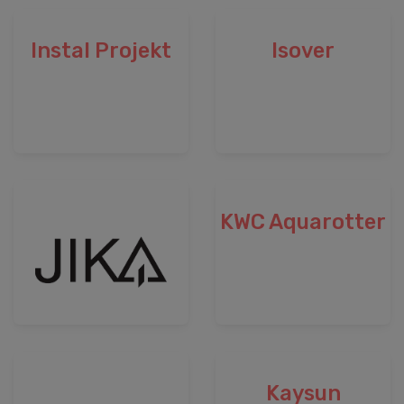
Instal Projekt
Isover
KWC Aquarotter
Kaysun