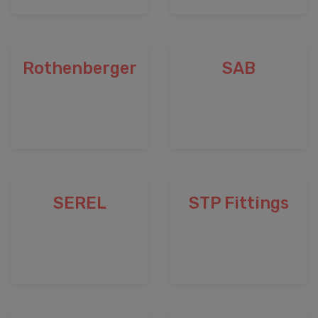
Rothenberger
SAB
SEREL
STP Fittings