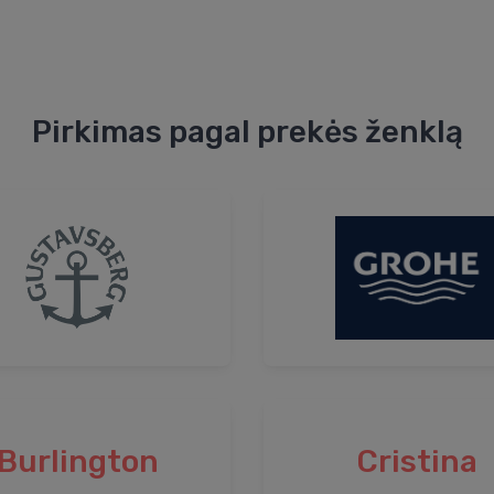
Pirkimas pagal prekės ženklą
Burlington
Cristina