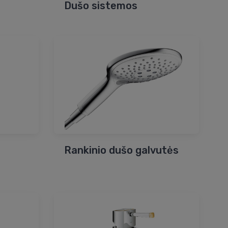
Dušo sistemos
Rankinio dušo galvutės