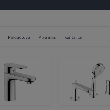
Parduotuvė
Apie mus
Kontaktai