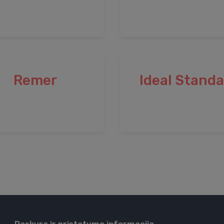
Remer
Ideal Stand