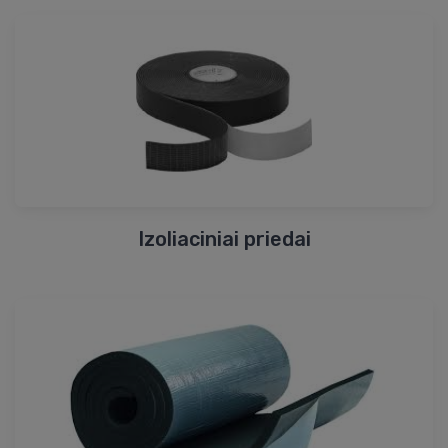
Izoliaciniai priedai