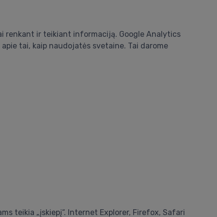
i renkant ir teikiant informaciją. Google Analytics
 apie tai, kaip naudojatės svetaine. Tai darome
teikia „įskiepį“. Internet Explorer, Firefox, Safari