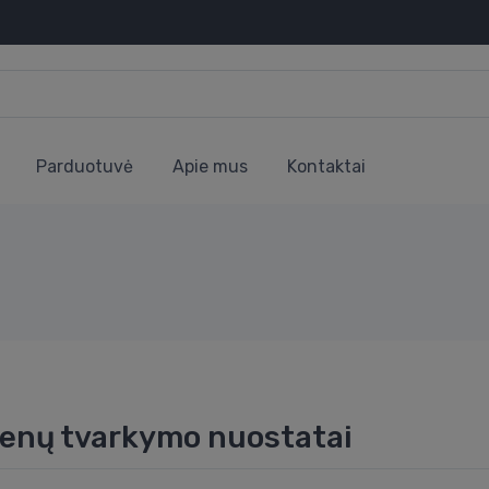
Parduotuvė
Apie mus
Kontaktai
enų tvarkymo nuostatai