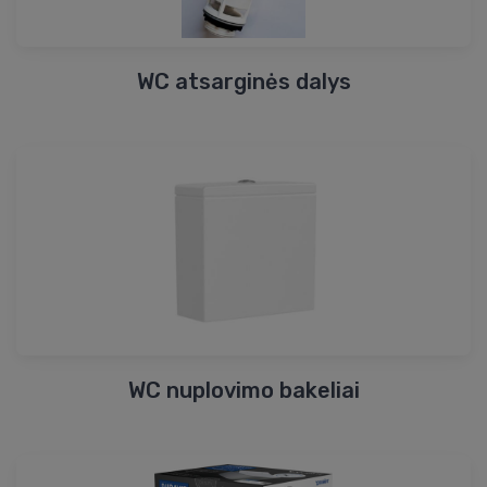
WC atsarginės dalys
WC nuplovimo bakeliai