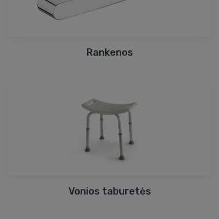
Rankenos
Vonios taburetės