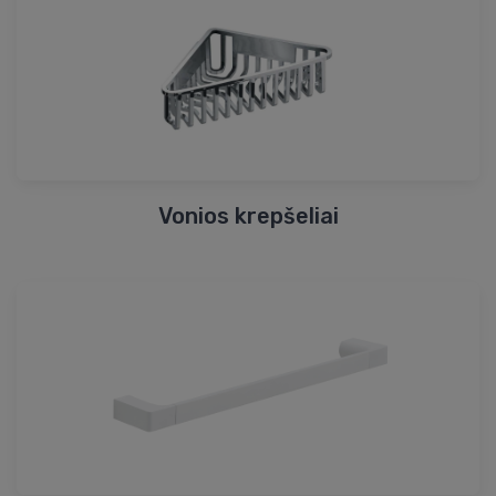
Vonios krepšeliai