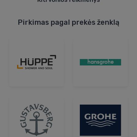
Pirkimas pagal prekės ženklą