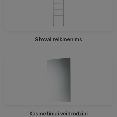
Stovai reikmenims
Kosmetiniai veidrodžiai