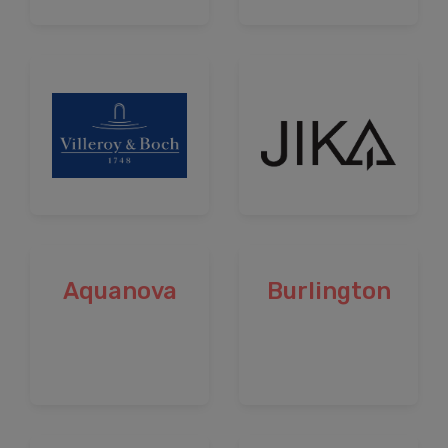
Aquanova
Burlington