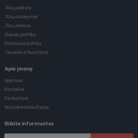
Jūsų paskyra
Jūsų užsakymas
Jūsų adresas
Slapukų politika
Privatumo politika
Taisyklės ir Nuostatos
Apie įmonę
Apie mus
Kontaktai
Parduotuvė
Nuotolinė konsultacija
Būkite informuotas