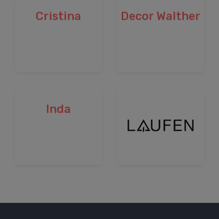
Cristina
Decor Walther
Inda