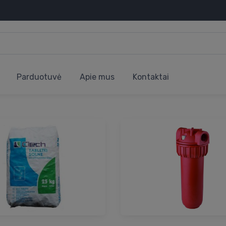
Parduotuvė
Apie mus
Kontaktai