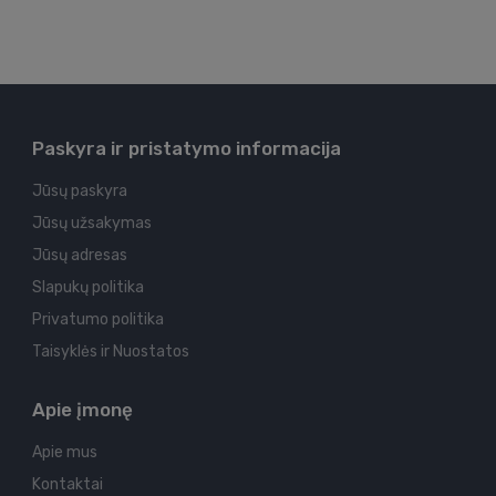
Paskyra ir pristatymo informacija
Jūsų paskyra
Jūsų užsakymas
Jūsų adresas
Slapukų politika
Privatumo politika
Taisyklės ir Nuostatos
Apie įmonę
Apie mus
Kontaktai