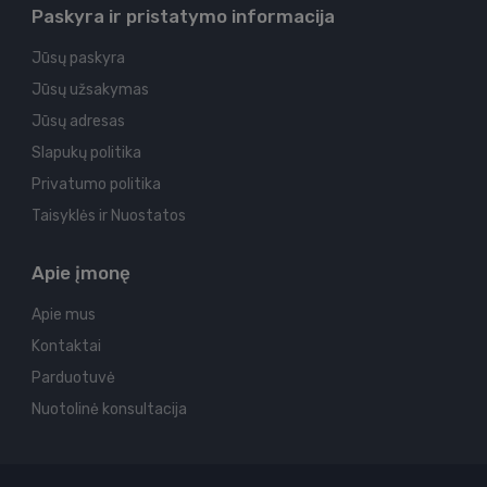
Paskyra ir pristatymo informacija
Jūsų paskyra
Jūsų užsakymas
Jūsų adresas
Slapukų politika
Privatumo politika
Taisyklės ir Nuostatos
Apie įmonę
Apie mus
Kontaktai
Parduotuvė
Nuotolinė konsultacija