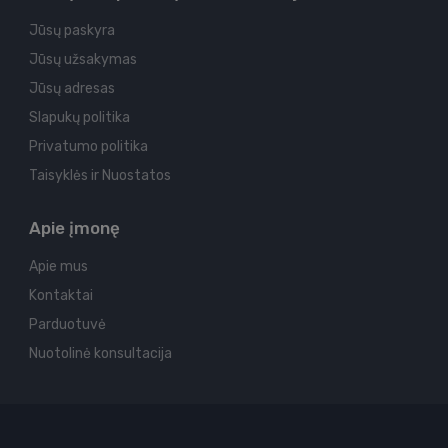
Jūsų paskyra
Jūsų užsakymas
Jūsų adresas
Slapukų politika
Privatumo politika
Taisyklės ir Nuostatos
Apie įmonę
Apie mus
Kontaktai
Parduotuvė
Nuotolinė konsultacija