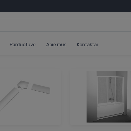
Parduotuvė
Apie mus
Kontaktai