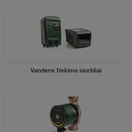
Vandens tiekimo siurbliai