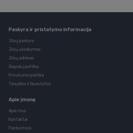
Paskyra ir pristatymo informacija
Jūsų paskyra
Jūsų užsakymas
Jūsų adresas
Slapukų politika
Privatumo politika
Taisyklės ir Nuostatos
Apie įmonę
Apie mus
Kontaktai
Parduotuvė