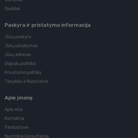
Siurbliai
Paskyra ir pristatymo informacija
Jūsų paskyra
Jūsų užsakymas
Jūsų adresas
Slapukų politika
Privatumo politika
Taisyklės ir Nuostatos
Apie įmonę
Apie mus
Kontaktai
Parduotuvė
Nuotolinė konsultacija