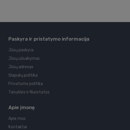
Paskyra ir pristatymo informacija
Jūsų paskyra
Jūsų užsakymas
Jūsų adresas
Slapukų politika
Privatumo politika
Taisyklės ir Nuostatos
Apie įmonę
Apie mus
Kontaktai