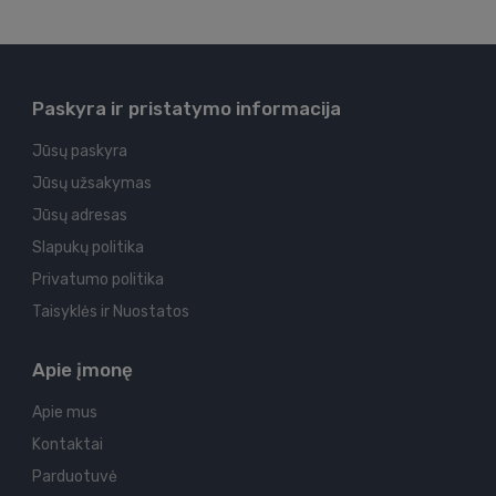
Paskyra ir pristatymo informacija
Jūsų paskyra
Jūsų užsakymas
Jūsų adresas
Slapukų politika
Privatumo politika
Taisyklės ir Nuostatos
Apie įmonę
Apie mus
Kontaktai
Parduotuvė