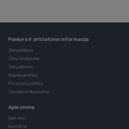
Paskyra ir pristatymo informacija
Jūsų paskyra
Jūsų užsakymas
Jūsų adresas
Slapukų politika
Privatumo politika
Taisyklės ir Nuostatos
Apie įmonę
Apie mus
Kontaktai