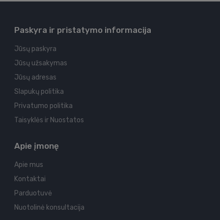
Paskyra ir pristatymo informacija
Jūsų paskyra
Jūsų užsakymas
Jūsų adresas
Slapukų politika
Privatumo politika
Taisyklės ir Nuostatos
Apie įmonę
Apie mus
Kontaktai
Parduotuvė
Nuotolinė konsultacija