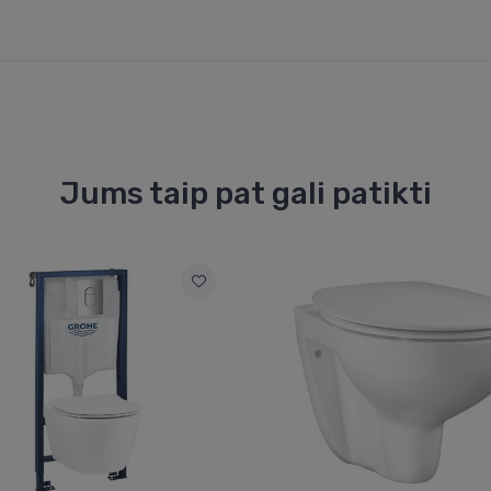
Jums taip pat gali patikti