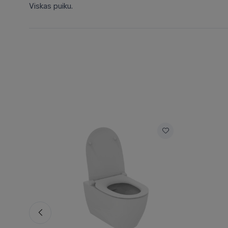
Viskas puiku.