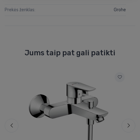
Prekės ženklas:
Grohe
Jums taip pat gali patikti