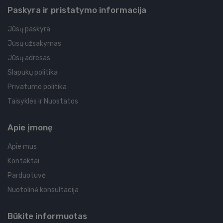
Paskyra ir pristatymo informacija
Jūsų paskyra
Jūsų užsakymas
Jūsų adresas
Slapukų politika
Privatumo politika
Taisyklės ir Nuostatos
Apie įmonę
Apie mus
Kontaktai
Parduotuvė
Nuotolinė konsultacija
Būkite informuotas