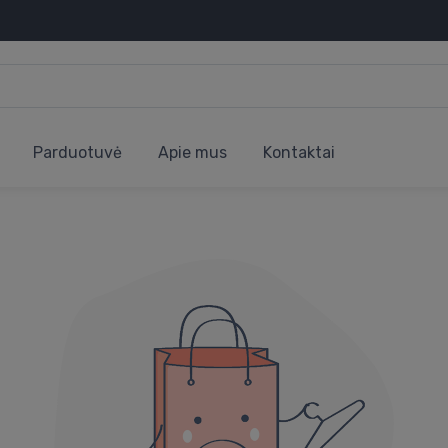
Parduotuvė
Apie mus
Kontaktai